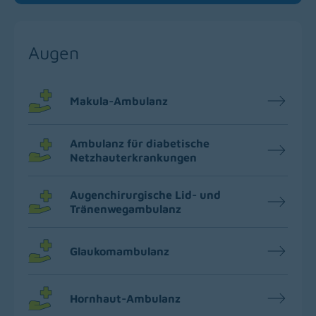
Augen
Makula-Ambulanz
Ambulanz für diabetische
Netzhauterkrankungen
Augenchirurgische Lid- und
Tränenwegambulanz
Glaukomambulanz
Hornhaut-Ambulanz