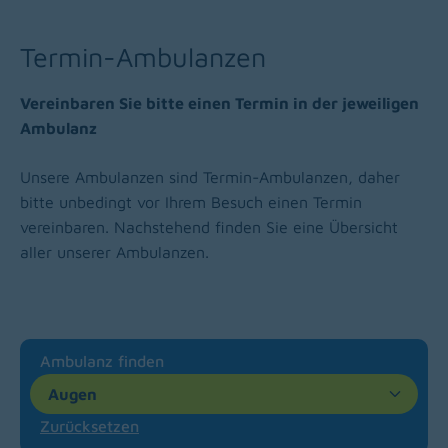
Termin-Ambulanzen
Vereinbaren Sie bitte einen Termin in der jeweiligen
Ambulanz
Unsere Ambulanzen sind Termin-Ambulanzen, daher
bitte unbedingt vor Ihrem Besuch einen Termin
vereinbaren. Nachstehend finden Sie eine Übersicht
aller unserer Ambulanzen.
Ambulanz finden
Augen
Zurücksetzen