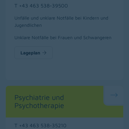
T +43 463 538-39500
Unfälle und unklare Notfälle bei Kindern und
Jugendlichen
Unklare Notfälle bei Frauen und Schwangeren
Lageplan
Psychiatrie und
Psychotherapie
T +43 463 538-35210