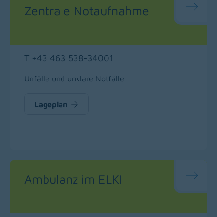
Zentrale Notaufnahme
T +43 463 538-34001
Unfälle und unklare Notfälle
Lageplan
Ambulanz im ELKI