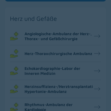
Herz und Gefäße
Angiologische-Ambulanz der Herz-,
Thorax- und Gefäßchirurgie
Herz-Thoraxchirurgische Ambulanz
Echokardiographie-Labor der
Inneren Medizin
Herzinsuffizienz-/Herztransplantation-/Pulmo
Hypertonie-Ambulanz
Rhythmus-Ambulanz der
Kardiologie