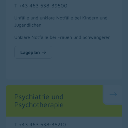
T +43 463 538-39500
Unfälle und unklare Notfälle bei Kindern und
Jugendlichen
Unklare Notfälle bei Frauen und Schwangeren
Lageplan
Psychiatrie und
Psychotherapie
T +43 463 538-35210