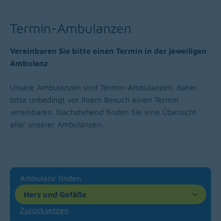
Termin-Ambulanzen
Vereinbaren Sie bitte einen Termin in der jeweiligen
Ambulanz
Unsere Ambulanzen sind Termin-Ambulanzen, daher
bitte unbedingt vor Ihrem Besuch einen Termin
vereinbaren. Nachstehend finden Sie eine Übersicht
aller unserer Ambulanzen.
Ambulanz finden
Herz und Gefäße
Zurücksetzen