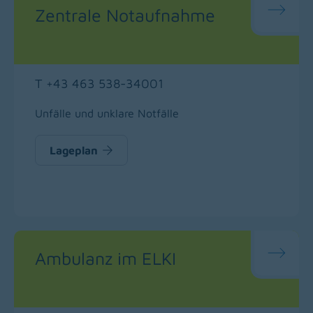
Zentrale Notaufnahme
T +43 463 538-34001
Unfälle und unklare Notfälle
Lageplan
Ambulanz im ELKI