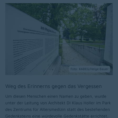
Foto: KABEG/Helge Bauer
Weg des Erinnerns gegen das Vergessen
Um diesen Menschen einen Namen zu geben, wurde
unter der Leitung von Architekt DI Klaus Holler im Park
des Zentrums für Altersmedizin statt des bestehenden
Gedenksteins eine würdevolle Gedenkstätte errichtet.