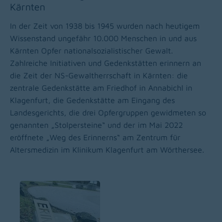
Kärnten
In der Zeit von 1938 bis 1945 wurden nach heutigem
Wissenstand ungefähr 10.000 Menschen in und aus
Kärnten Opfer nationalsozialistischer Gewalt.
Zahlreiche Initiativen und Gedenkstätten erinnern an
die Zeit der NS-Gewaltherrschaft in Kärnten: die
zentrale Gedenkstätte am Friedhof in Annabichl in
Klagenfurt, die Gedenkstätte am Eingang des
Landesgerichts, die drei Opfergruppen gewidmeten so
genannten „Stolpersteine“ und der im Mai 2022
eröffnete „Weg des Erinnerns“ am Zentrum für
Altersmedizin im Klinikum Klagenfurt am Wörthersee.