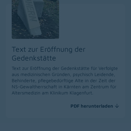
Text zur Eröffnung der
Gedenkstätte
Text zur Eröffnung der Gedenkstätte für Verfolgte
aus medizinischen Gründen, psychisch Leidende,
Behinderte, pflegebedürftige Alte in der Zeit der
NS-Gewaltherrschaft in Kärnten am Zentrum für
Altersmedizin am Klinikum Klagenfurt.
PDF herunterladen
(download)