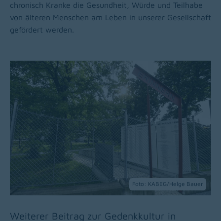
chronisch Kranke die Gesundheit, Würde und Teilhabe
von älteren Menschen am Leben in unserer Gesellschaft
gefördert werden.
Foto: KABEG/Helge Bauer
Weiterer Beitrag zur Gedenkkultur in