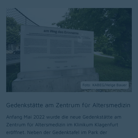
Foto: KABEG/Helge Bauer
Gedenkstätte am Zentrum für Altersmedizin
Anfang Mai 2022 wurde die neue Gedenkstätte am
Zentrum für Altersmedizin im Klinikum Klagenfurt
eröffnet. Neben der Gedenktafel im Park der