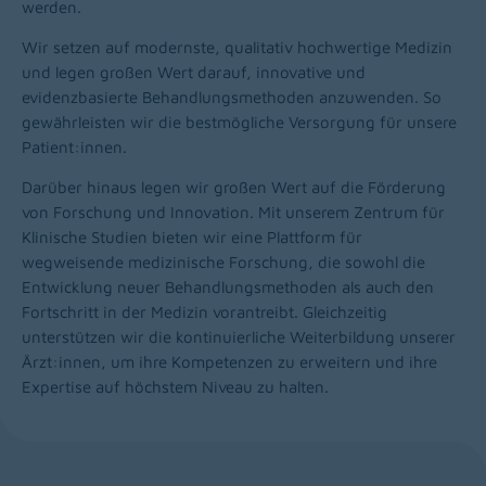
werden.
Wir setzen auf modernste, qualitativ hochwertige Medizin
und legen großen Wert darauf, innovative und
evidenzbasierte Behandlungsmethoden anzuwenden. So
gewährleisten wir die bestmögliche Versorgung für unsere
Patient:innen.
Darüber hinaus legen wir großen Wert auf die Förderung
von Forschung und Innovation. Mit unserem Zentrum für
Klinische Studien bieten wir eine Plattform für
wegweisende medizinische Forschung, die sowohl die
Entwicklung neuer Behandlungsmethoden als auch den
Fortschritt in der Medizin vorantreibt. Gleichzeitig
unterstützen wir die kontinuierliche Weiterbildung unserer
Ärzt:innen, um ihre Kompetenzen zu erweitern und ihre
Expertise auf höchstem Niveau zu halten.