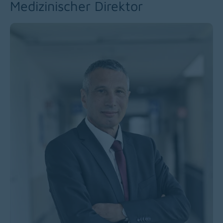
Medizinischer Direktor