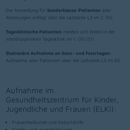
Die Anmeldung für
Sonderklasse-Patienten
aller
Abteilungen erfolgt über die Leitstelle L3 im 2. OG.
Tagesklinische Patienten
melden sich direkt in der
Interdisziplinären Tagesklinik im 1. OG (S1)
Stationäre Aufnahme an Sonn- und Feiertagen:
Aufnahme aller Patienten über die Leitstelle L3 im EG
Aufnahme im
Gesundheitszentrum für Kinder,
Jugendliche und Frauen (ELKI):
Frauenheilkunde und Geburtshilfe
Kinder- und Jugendchirurgie