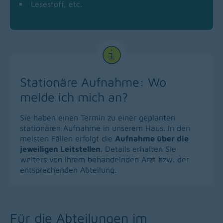
Lesestoff, etc.
Stationäre Aufnahme: Wo
melde ich mich an?
Sie haben einen Termin zu einer geplanten
stationären Aufnahme in unserem Haus. In den
meisten Fällen erfolgt die
Aufnahme über die
jeweiligen Leitstellen
. Details erhalten Sie
weiters von Ihrem behandelnden Arzt bzw. der
entsprechenden Abteilung.
Für die Abteilungen im