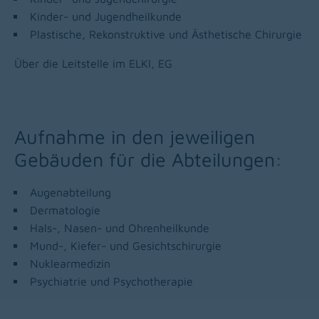
Kinder- und Jugendheilkunde
Plastische, Rekonstruktive und Ästhetische Chirurgie
Über die Leitstelle im ELKI, EG
Aufnahme in den jeweiligen
Gebäuden für die Abteilungen:
Augenabteilung
Dermatologie
Hals-, Nasen- und Ohrenheilkunde
Mund-, Kiefer- und Gesichtschirurgie
Nuklearmedizin
Psychiatrie und Psychotherapie