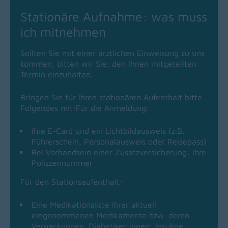
Stationäre Aufnahme: was muss
ich mitnehmen
Sollten Sie mit einer ärztlichen Einweisung zu uns
kommen, bitten wir Sie, den Ihnen mitgeteilten
Termin einzuhalten.
Bringen Sie für Ihren stationären Aufenthalt bitte
Folgendes mit:Für die Anmeldung:
Ihre E-Card und ein Lichtbildausweis (z.B.
Führerschein, Personalausweis oder Reisepass)
Bei Vorhandsein einer Zusatzversicherung: Ihre
Polizzennummer
Für den Stationsaufenthalt:
Eine Medikationsliste Ihrer aktuell
eingenommenen Medikamente bzw. deren
Verpackungen. Diabetiker:innen: Insuline,