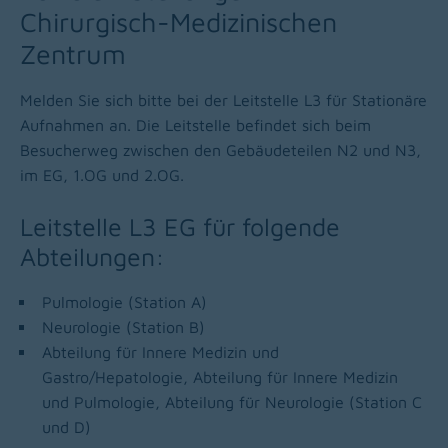
Chirurgisch-Medizinischen
Zentrum
Melden Sie sich bitte bei der Leitstelle L3 für Stationäre
Aufnahmen an. Die Leitstelle befindet sich beim
Besucherweg zwischen den Gebäudeteilen N2 und N3,
im EG, 1.OG und 2.OG.
Leitstelle L3 EG für folgende
Abteilungen:
Pulmologie (Station A)
Neurologie (Station B)
Abteilung für Innere Medizin und
Gastro/Hepatologie, Abteilung für Innere Medizin
und Pulmologie, Abteilung für Neurologie (Station C
und D)