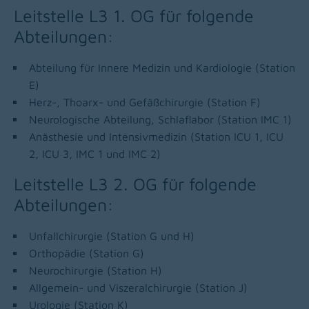
Leitstelle L3 1. OG für folgende
Abteilungen:
Abteilung für Innere Medizin und Kardiologie (Station
E)
Herz-, Thoarx- und Gefäßchirurgie (Station F)
Neurologische Abteilung, Schlaflabor (Station IMC 1)
Anästhesie und Intensivmedizin (Station ICU 1, ICU
2, ICU 3, IMC 1 und IMC 2)
Leitstelle L3 2. OG für folgende
Abteilungen:
Unfallchirurgie (Station G und H)
Orthopädie (Station G)
Neurochirurgie (Station H)
Allgemein- und Viszeralchirurgie (Station J)
Urologie (Station K)