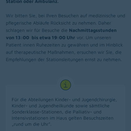
Station oder Ambulanz.
Wir bitten Sie, bei Ihren Besuchen auf medizinische und
pflegerische Abläufe Rücksicht zu nehmen. Daher
schlagen wir für Besuche die
Nachmittagsstunden
von 13:00 bis etwa 19:00 Uhr
vor. Um unseren
Patient:innen Ruhezeiten zu gewähren und im Hinblick
auf therapeutische Maßnahmen, ersuchen wir Sie, die
Empfehlungen der Stationsleitungen ernst zu nehmen.
Für die Abteilungen Kinder- und Jugendchirurgie,
Kinder- und Jugendheilkunde sowie sämtliche
Sonderklasse-Stationen, die Palliativ- und
Intensivstationen im Haus gelten Besuchszeiten
„rund um die Uhr".