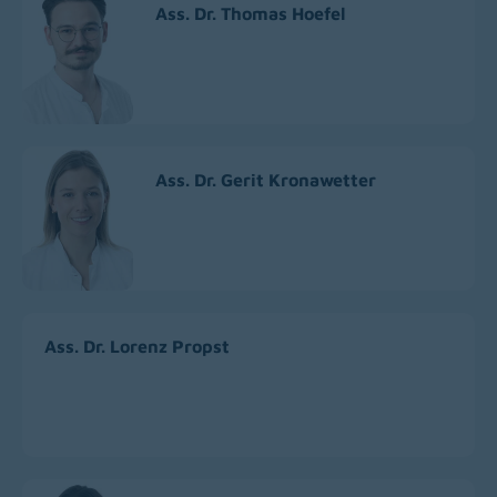
Ass. Dr. Thomas Hoefel
Ass. Dr. Gerit Kronawetter
Ass. Dr. Lorenz Propst