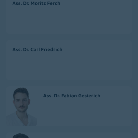
Ass. Dr. Moritz Ferch
Ass. Dr. Carl Friedrich
Ass. Dr. Fabian Gesierich