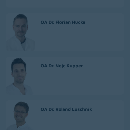
OA Dr. Florian Hucke
OA Dr. Nejc Kupper
OA Dr. Roland Luschnik