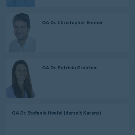
OA Dr. Christopher Emmer
OÄ Dr. Patricia Groicher
OA Dr. Stefanie Hoefel (derzeit Karenz)