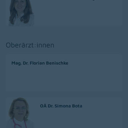
Oberärzt:innen
Mag. Dr. Florian Benischke
OÄ Dr. Simona Bota