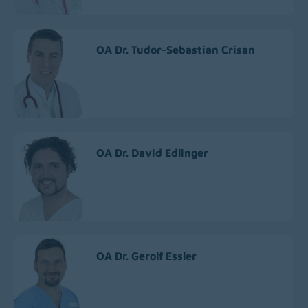
OA Dr. Tudor-Sebastian Crisan
OA Dr. David Edlinger
OA Dr. Gerolf Essler