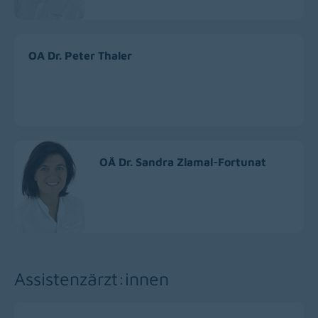
OA Dr. Peter Thaler
OÄ Dr. Sandra Zlamal-Fortunat
Assistenzärzt:innen