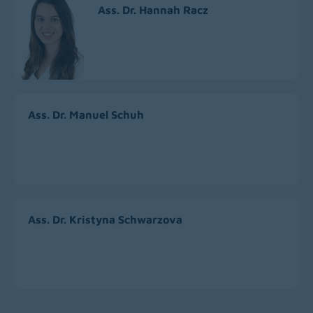
Ass. Dr. Hannah Racz
Ass. Dr. Manuel Schuh
Ass. Dr. Kristyna Schwarzova