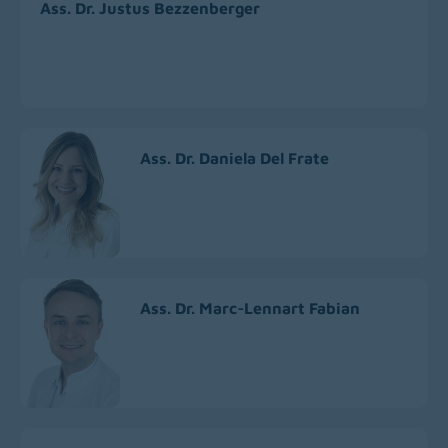
Ass. Dr. Justus Bezzenberger
Ass. Dr. Daniela Del Frate
Ass. Dr. Marc-Lennart Fabian