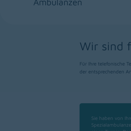
Ambulanzen
Wir sind 
Für Ihre telefonische
der entsprechenden Am
Sie haben von Ihr
Spezialambulanzen