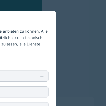
 anbieten zu können. Alle
tzlich zu den technisch
zulassen, alle Dienste