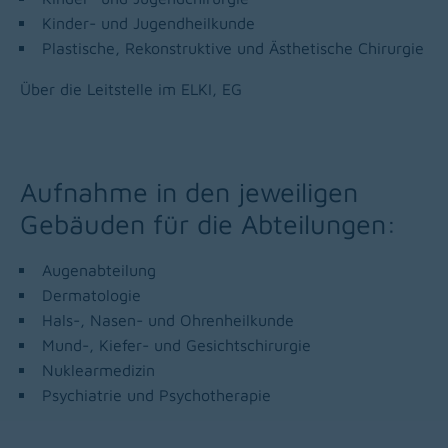
Kinder- und Jugendheilkunde
Plastische, Rekonstruktive und Ästhetische Chirurgie
Über die Leitstelle im ELKI, EG
Aufnahme in den jeweiligen
Gebäuden für die Abteilungen:
Augenabteilung
Dermatologie
Hals-, Nasen- und Ohrenheilkunde
Mund-, Kiefer- und Gesichtschirurgie
Nuklearmedizin
Psychiatrie und Psychotherapie