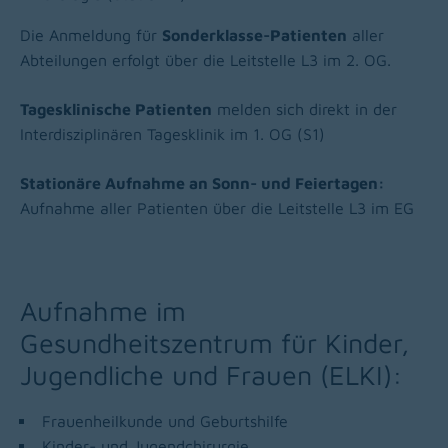
Die Anmeldung für
Sonderklasse-Patienten
aller
Abteilungen erfolgt über die Leitstelle L3 im 2. OG.
Tagesklinische Patienten
melden sich direkt in der
Interdisziplinären Tagesklinik im 1. OG (S1)
Stationäre Aufnahme an Sonn- und Feiertagen:
Aufnahme aller Patienten über die Leitstelle L3 im EG
Aufnahme im
Gesundheitszentrum für Kinder,
Jugendliche und Frauen (ELKI):
Frauenheilkunde und Geburtshilfe
Kinder- und Jugendchirurgie