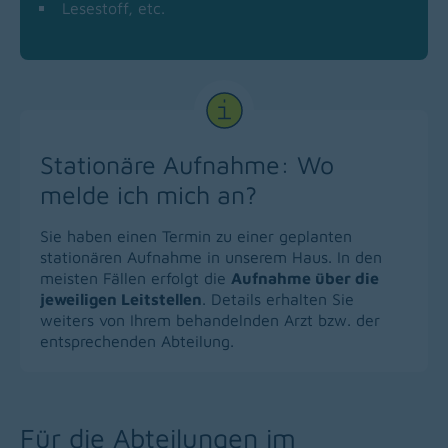
Lesestoff, etc.
Stationäre Aufnahme: Wo
melde ich mich an?
Sie haben einen Termin zu einer geplanten
stationären Aufnahme in unserem Haus. In den
meisten Fällen erfolgt die
Aufnahme über die
jeweiligen Leitstellen
. Details erhalten Sie
weiters von Ihrem behandelnden Arzt bzw. der
entsprechenden Abteilung.
Für die Abteilungen im