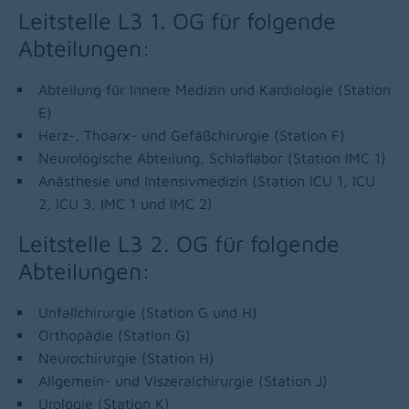
Leitstelle L3 1. OG für folgende
Abteilungen:
Abteilung für Innere Medizin und Kardiologie (Station
E)
Herz-, Thoarx- und Gefäßchirurgie (Station F)
Neurologische Abteilung, Schlaflabor (Station IMC 1)
Anästhesie und Intensivmedizin (Station ICU 1, ICU
2, ICU 3, IMC 1 und IMC 2)
Leitstelle L3 2. OG für folgende
Abteilungen:
Unfallchirurgie (Station G und H)
Orthopädie (Station G)
Neurochirurgie (Station H)
Allgemein- und Viszeralchirurgie (Station J)
Urologie (Station K)