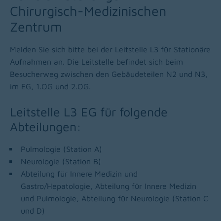
Chirurgisch-Medizinischen
Zentrum
Melden Sie sich bitte bei der Leitstelle L3 für Stationäre
Aufnahmen an. Die Leitstelle befindet sich beim
Besucherweg zwischen den Gebäudeteilen N2 und N3,
im EG, 1.OG und 2.OG.
Leitstelle L3 EG für folgende
Abteilungen:
Pulmologie (Station A)
Neurologie (Station B)
Abteilung für Innere Medizin und
Gastro/Hepatologie, Abteilung für Innere Medizin
und Pulmologie, Abteilung für Neurologie (Station C
und D)