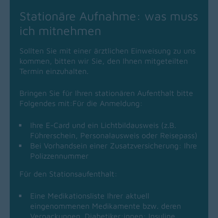
Stationäre Aufnahme: was muss
ich mitnehmen
Sollten Sie mit einer ärztlichen Einweisung zu uns
kommen, bitten wir Sie, den Ihnen mitgeteilten
Termin einzuhalten.
Bringen Sie für Ihren stationären Aufenthalt bitte
Folgendes mit:Für die Anmeldung:
Ihre E-Card und ein Lichtbildausweis (z.B.
Führerschein, Personalausweis oder Reisepass)
Bei Vorhandsein einer Zusatzversicherung: Ihre
Polizzennummer
Für den Stationsaufenthalt:
Eine Medikationsliste Ihrer aktuell
eingenommenen Medikamente bzw. deren
Verpackungen. Diabetiker:innen: Insuline,