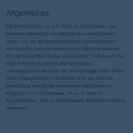
Allgemeines
Die Mikrobiologie ist seit 2006 im Zentrallabor des
Klinikum Klagenfurt am Wörthersee untergebracht.
Davor war sie als Bundesstaatliche bakteriologisch-
serologische Untersuchungsanstalt (BBSUA) bekannt.
Mit der Integration in das Zentrallabor sind sowohl das
Institut für Medizinische und Chemische
Labordiagnostik als auch die Mikrobiologie unter einem
Dach untergebracht und können jetzt als zentrale
Einrichtung sowohl die Abteilungen des Klinikum
Klagenfurt am Wörthersee, als auch externe
Krankenhäuser und niedergelassene ÄrztInnen effizient
versorgen.