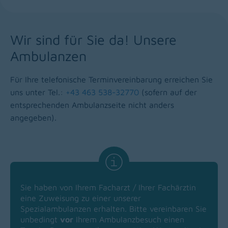
Wir sind für Sie da! Unsere
Ambulanzen
Für Ihre telefonische Terminvereinbarung erreichen Sie
uns unter Tel.:
+43 463 538-32770
(sofern auf der
entsprechenden Ambulanzseite nicht anders
angegeben).
Sie haben von Ihrem Facharzt / Ihrer Fachärztin
eine Zuweisung zu einer unserer
Spezialambulanzen erhalten. Bitte vereinbaren Sie
unbedingt
vor
Ihrem Ambulanzbesuch einen