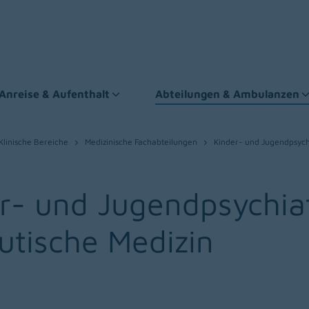
Anreise & Aufenthalt
Abteilungen & Ambulanzen
Klinische Bereiche
Medizinische Fachabteilungen
Kinder- und Jugendpsych
er- und Jugendpsychia
utische Medizin