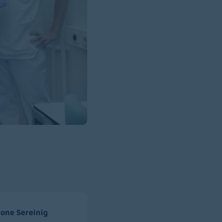
mone Sereinig