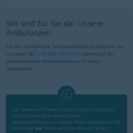
Wir sind für Sie da! Unsere
Ambulanzen
Für Ihre telefonische Terminvereinbarung erreichen Sie
uns unter Tel.:
+43 463 538-35150
(sofern auf der
entsprechenden Ambulanzseite nicht anders
angegeben).
Sie haben von Ihrem Facharzt / Ihrer Fachärztin
eine Zuweisung zu einer unserer
Spezialambulanzen erhalten. Bitte vereinbaren Sie
unbedingt
vor
Ihrem Ambulanzbesuch einen