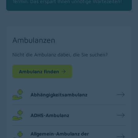
Termin. Das erspart Ihnen unnötige Wartezeiten!
Ambulanzen
Nicht die Ambulanz dabei, die Sie suchen?
Ambulanz finden
Abhängigkeitsambulanz
ADHS-Ambulanz
Allgemein-Ambulanz der