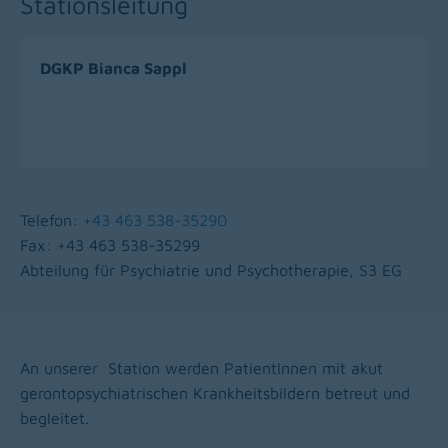
Stationsleitung
DGKP Bianca Sappl
Telefon:
+43 463 538-35290
Fax: +43 463 538-35299
Abteilung für Psychiatrie und Psychotherapie, S3 EG
An unserer Station werden PatientInnen mit akut
gerontopsychiatrischen Krankheitsbildern betreut und
begleitet.