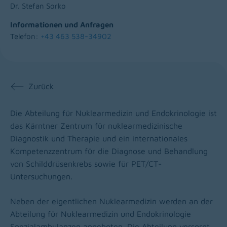
Dr. Stefan Sorko
Informationen und Anfragen
Telefon:
+43 463 538-34902
Zurück
Die Abteilung für Nuklearmedizin und Endokrinologie ist
das Kärntner Zentrum für nuklearmedizinische
Diagnostik und Therapie und ein internationales
Kompetenzzentrum für die Diagnose und Behandlung
von Schilddrüsenkrebs sowie für PET/CT-
Untersuchungen.
Neben der eigentlichen Nuklearmedizin werden an der
Abteilung für Nuklearmedizin und Endokrinologie
Spezialambulanzen angeboten. Die Abteilung versorgt