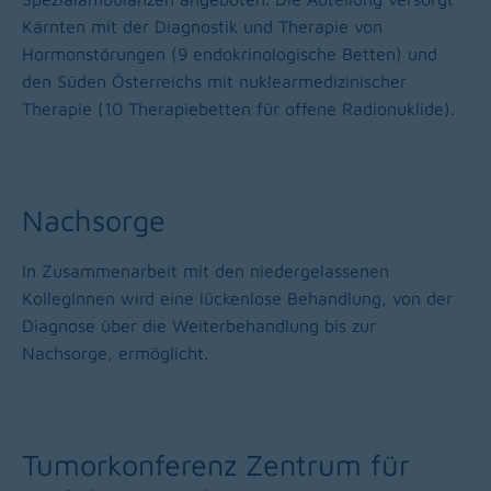
Kärnten mit der Diagnostik und Therapie von
Hormonstörungen (9 endokrinologische Betten) und
den Süden Österreichs mit nuklearmedizinischer
Therapie (10 Therapiebetten für offene Radionuklide).
Nachsorge
In Zusammenarbeit mit den niedergelassenen
KollegInnen wird eine lückenlose Behandlung, von der
Diagnose über die Weiterbehandlung bis zur
Nachsorge, ermöglicht.
Tumorkonferenz Zentrum für