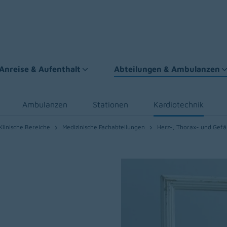
Anreise & Aufenthalt
Abteilungen & Ambulanzen
Ambulanzen
Stationen
Kardiotechnik
Klinische Bereiche
Medizinische Fachabteilungen
Herz-, Thorax- und Gefä