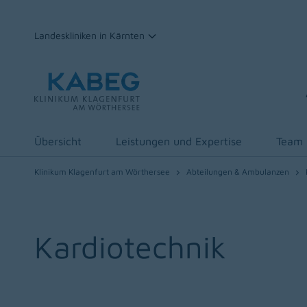
Landeskliniken in Kärnten
Zum Inhalt
Übersicht
Leistungen und Expertise
Team
Klinikum Klagenfurt am Wörthersee
Abteilungen & Ambulanzen
Kardiotechnik