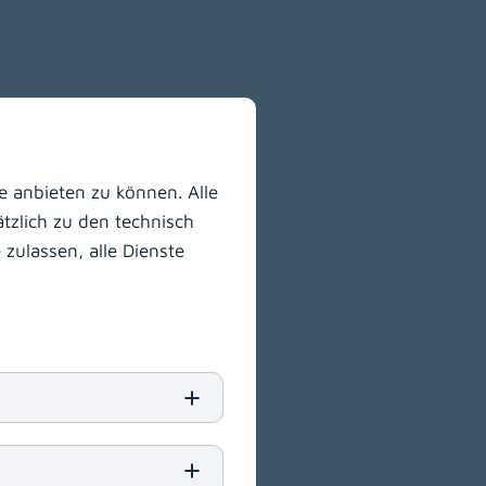
 anbieten zu können. Alle
tzlich zu den technisch
zulassen, alle Dienste