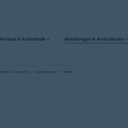
Anreise & Aufenthalt
Abteilungen & Ambulanzen
Weitere Angebote
Ergotherapie
Team