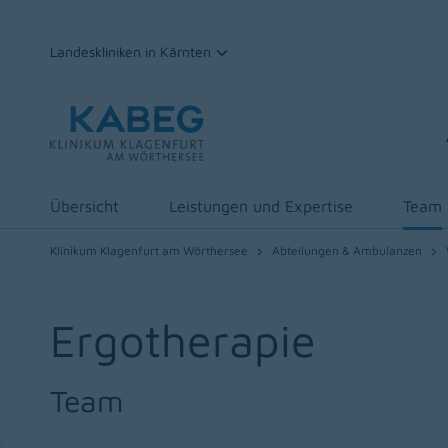
Landeskliniken in Kärnten
Zum Inhalt
Übersicht
Leistungen und Expertise
Team
Klinikum Klagenfurt am Wörthersee
Abteilungen & Ambulanzen
Ergotherapie
Team