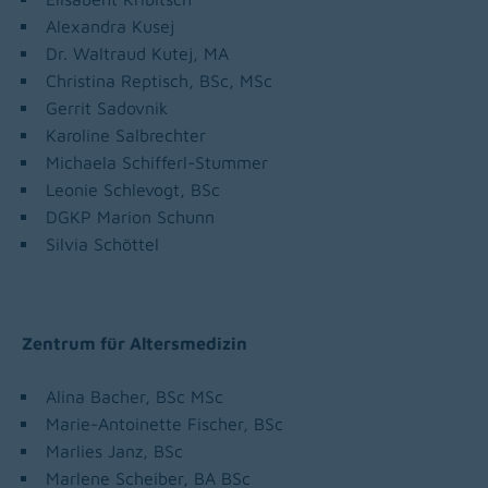
Alexandra Kusej
Dr. Waltraud Kutej, MA
Christina Reptisch, BSc, MSc
Gerrit Sadovnik
Karoline Salbrechter
Michaela Schifferl-Stummer
Leonie Schlevogt, BSc
DGKP Marion Schunn
Silvia Schöttel
Zentrum für Altersmedizin
Alina Bacher, BSc MSc
Marie-Antoinette Fischer, BSc
Marlies Janz, BSc
Marlene Scheiber, BA BSc