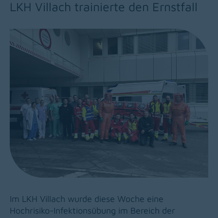
LKH Villach trainierte den Ernstfall
Im LKH Villach wurde diese Woche eine
Hochrisiko-Infektionsübung im Bereich der