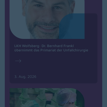
LKH Wolfsberg: Dr. Bernhard Frankl
übernimmt das Primariat der Unfallchirurgie
3. Aug. 2026
(opens in a new window)