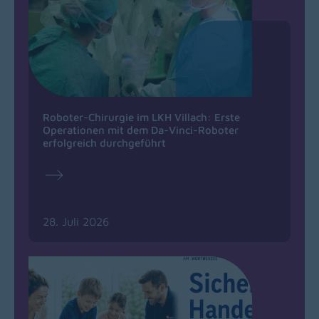
Roboter-Chirurgie im LKH Villach: Erste
Operationen mit dem Da-Vinci-Roboter
erfolgreich durchgeführt
28. Juli 2026
(opens in a new window)