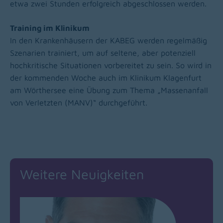
etwa zwei Stunden erfolgreich abgeschlossen werden.
Training im Klinikum
In den Krankenhäusern der KABEG werden regelmäßig
Szenarien trainiert, um auf seltene, aber potenziell
hochkritische Situationen vorbereitet zu sein. So wird in
der kommenden Woche auch im Klinikum Klagenfurt
am Wörthersee eine Übung zum Thema „Massenanfall
von Verletzten (MANV)“ durchgeführt.
Weitere Neuigkeiten