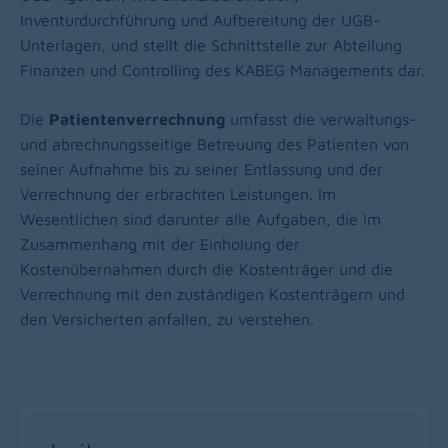
Inventurdurchführung und Aufbereitung der UGB-
Unterlagen, und stellt die Schnittstelle zur Abteilung
Finanzen und Controlling des KABEG Managements dar.
Die
Patientenverrechnung
umfasst die verwaltungs-
und abrechnungsseitige Betreuung des Patienten von
seiner Aufnahme bis zu seiner Entlassung und der
Verrechnung der erbrachten Leistungen. Im
Wesentlichen sind darunter alle Aufgaben, die im
Zusammenhang mit der Einholung der
Kostenübernahmen durch die Kostenträger und die
Verrechnung mit den zuständigen Kostenträgern und
den Versicherten anfallen, zu verstehen.