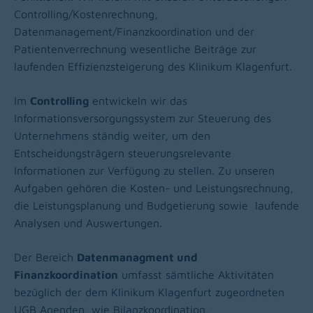
Controlling/Kostenrechnung,
Datenmanagement/Finanzkoordination und der
Patientenverrechnung wesentliche Beiträge zur
laufenden Effizienzsteigerung des Klinikum Klagenfurt.
Im
Controlling
entwickeln wir das
Informationsversorgungssystem zur Steuerung des
Unternehmens ständig weiter, um den
Entscheidungsträgern steuerungsrelevante
Informationen zur Verfügung zu stellen. Zu unseren
Aufgaben gehören die Kosten- und Leistungsrechnung,
die Leistungsplanung und Budgetierung sowie laufende
Analysen und Auswertungen.
Der Bereich
Datenmanagment und
Finanzkoordination
umfasst sämtliche Aktivitäten
bezüglich der dem Klinikum Klagenfurt zugeordneten
UGB Agenden, wie Bilanzkoordination,