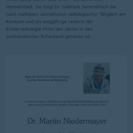
Heimatstadt. Sie folgt Dr. Gabriele Semmelrock die
nach mehreren Jahrzehnten radiologischer Tätigkeit am
Klinikum und als langjährige Leiterin der
Kinderradiologie Mitte des Jahres in den
wohlverdienten Ruhestand getreten ist.