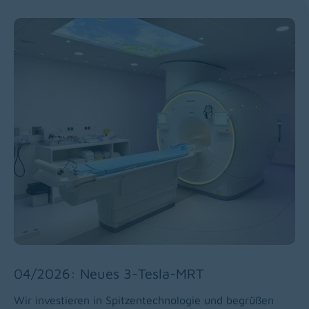
04/2026: Neues 3-Tesla-MRT
Wir investieren in Spitzentechnologie und begrüßen