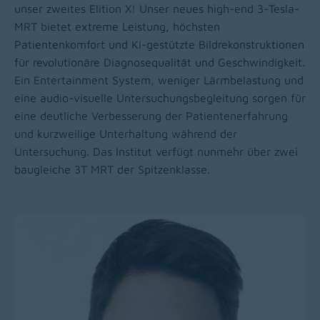
unser zweites Elition X! Unser neues high-end 3-Tesla-
MRT bietet extreme Leistung, höchsten
Patientenkomfort und KI-gestützte Bildrekonstruktionen
für revolutionäre Diagnosequalität und Geschwindigkeit.
Ein Entertainment System, weniger Lärmbelastung und
eine audio-visuelle Untersuchungsbegleitung sorgen für
eine deutliche Verbesserung der Patientenerfahrung
und kurzweilige Unterhaltung während der
Untersuchung. Das Institut verfügt nunmehr über zwei
baugleiche 3T MRT der Spitzenklasse.