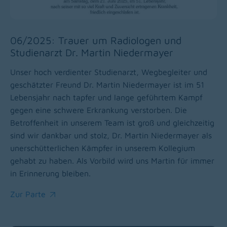
06/2025: Trauer um Radiologen und
Studienarzt Dr. Martin Niedermayer
Unser hoch verdienter Studienarzt, Wegbegleiter und
geschätzter Freund Dr. Martin Niedermayer ist im 51
Lebensjahr nach tapfer und lange geführtem Kampf
gegen eine schwere Erkrankung verstorben. Die
Betroffenheit in unserem Team ist groß und gleichzeitig
sind wir dankbar und stolz, Dr. Martin Niedermayer als
unerschütterlichen Kämpfer in unserem Kollegium
gehabt zu haben. Als Vorbild wird uns Martin für immer
in Erinnerung bleiben.
Zur Parte
(opens in a new window)