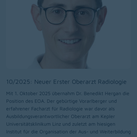
10/2025: Neuer Erster Oberarzt Radiologie
Mit 1. Oktober 2025 übernahm Dr. Benedikt Hergan die
Position des EOA. Der gebürtige Vorarlberger und
erfahrener Facharzt für Radiologie war davor als
Ausbildungsverantwortlicher Oberarzt am Kepler
Universitätsklinikum Linz und zuletzt am hiesigen
Institut für die Organisation der Aus- und Weiterbildung