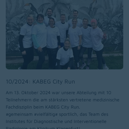
10/2024: KABEG City Run
Am 13. Oktober 2024 war unsere Abteilung mit 10
Teilnehmern die am stärksten vertretene medizinische
Fachdisziplin beim KABEG City Run.
#gemeinsam #vielfältig# sportlich, das Team des
Institutes für Diagnostische und Interventionelle
Radiologie am Klinikum Klagenfurt!