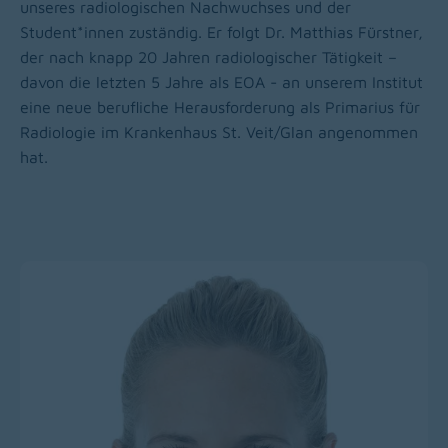
unseres radiologischen Nachwuchses und der
Student*innen zuständig. Er folgt Dr. Matthias Fürstner,
der nach knapp 20 Jahren radiologischer Tätigkeit –
davon die letzten 5 Jahre als EOA - an unserem Institut
eine neue berufliche Herausforderung als Primarius für
Radiologie im Krankenhaus St. Veit/Glan angenommen
hat.