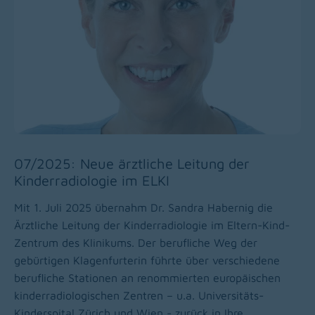
07/2025: Neue ärztliche Leitung der
Kinderradiologie im ELKI
Mit 1. Juli 2025 übernahm Dr. Sandra Habernig die
Ärztliche Leitung der Kinderradiologie im Eltern-Kind-
Zentrum des Klinikums. Der berufliche Weg der
gebürtigen Klagenfurterin führte über verschiedene
berufliche Stationen an renommierten europäischen
kinderradiologischen Zentren – u.a. Universitäts-
Kinderspital Zürich und Wien - zurück in Ihre