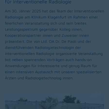
für Interventionelle Radiologie
Am 30. Jänner 2025 hat das Team der interventionellen
Radiologie am Klinikum Klagenfurt im Rahmen einer
feierlichen Veranstaltung sich und sein breites
Leistungsspektrum gegenüber Kolleg:innen,
Kooperationspartner:innen und Zuweiser:innen
präsentiert. Die von Ltd. OA Dr. De Paoli und der
dienstführenden Radiologietechnologin der
Interventionellen Radiologie organisierte Veranstaltung
bot neben spannenden Vorträgen auch hands-on
Anwendungen für Interessierte und genug Raum für
einen intensiven Austausch mit unseren spezialisierten
Ärzten und Radiologietechnolog:innen.