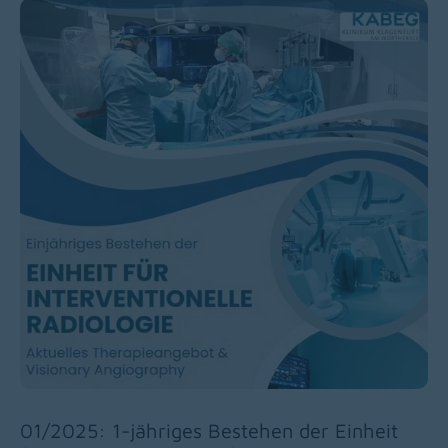
01/2025: 1-jähriges Bestehen der Einheit