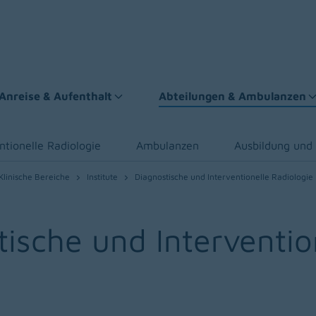
Anreise & Aufenthalt
Abteilungen & Ambulanzen
entionelle Radiologie
Ambulanzen
Ausbildung und
Klinische Bereiche
Institute
Diagnostische und Interventionelle Radiologie
stische und Interventio